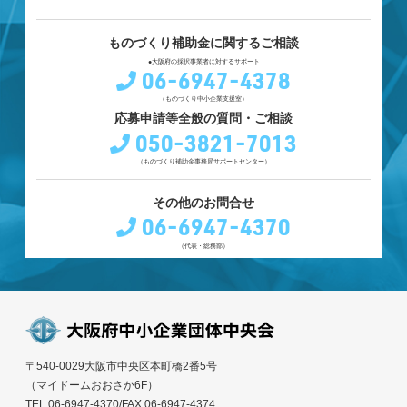
ものづくり補助金に関するご相談
●大阪府の採択事業者に対するサポート
06-6947-4378
（ものづくり中小企業支援室）
応募申請等全般の質問・ご相談
050-3821-7013
（ものづくり補助金事務局サポートセンター）
その他のお問合せ
06-6947-4370
（代表・総務部）
〒540-0029大阪市中央区本町橋2番5号
（マイドームおおさか6F）
TEL.06-6947-4370/FAX.06-6947-4374