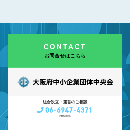
CONTACT
お問合せはこちら
組合設立・運営のご相談
06-6947-4371
（連携支援部）