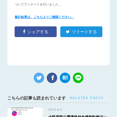
ついてアンケートを行いました。
集計結果は、こちらよりご確認ください。
シェアする
ツイートする
こちらの記事も読まれています
RELATED POSTS
2024.6.5
大阪府官公需適格組合価格転嫁アン