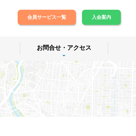
会員サービス一覧
入会案内
お問合せ・アクセス