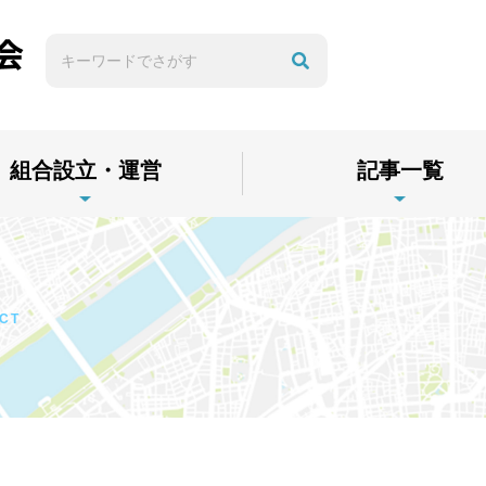
組合設立・運営
記事一覧
CT