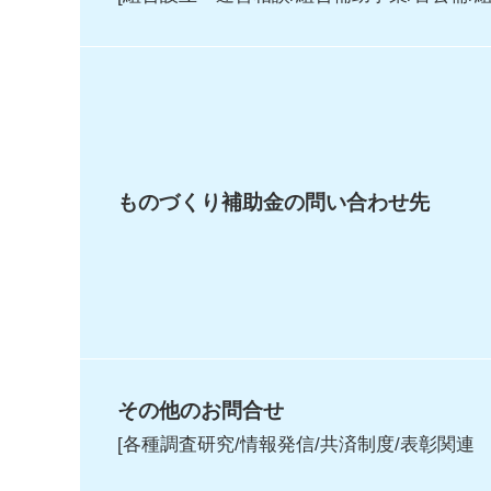
ものづくり補助金の問い合わせ先
その他のお問合せ
[各種調査研究/情報発信/共済制度/表彰関連 