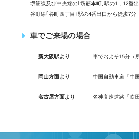
堺筋線及び中央線の｢堺筋本町｣駅の1，12番
谷町線｢谷町四丁目｣駅の4番出口から徒歩7分
車でご来場の場合
新大阪駅より
車でおよそ15分（
岡山方面より
中国自動車道「中国
名古屋方面より
名神高速道路「吹田