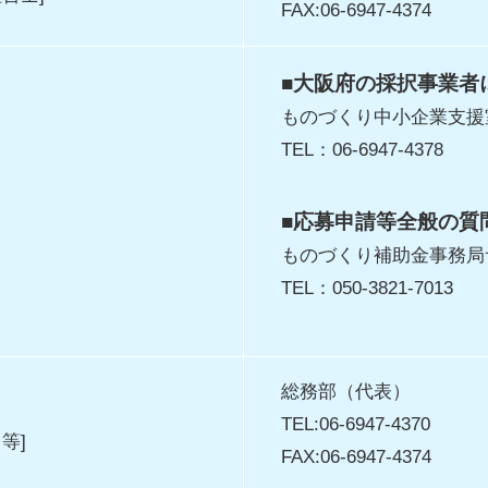
FAX:06-6947-4374
■大阪府の採択事業者
ものづくり中小企業支援
TEL：06-6947-4378
■応募申請等全般の質
ものづくり補助金事務局
TEL：050-3821-7013
総務部（代表）
TEL:06-6947-4370
等]
FAX:06-6947-4374