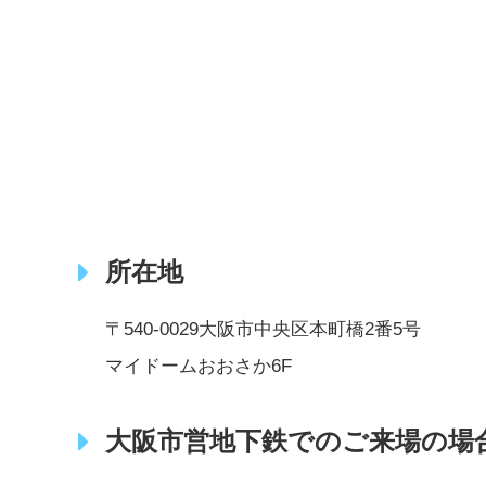
所在地
〒540-0029大阪市中央区本町橋2番5号
マイドームおおさか6F
大阪市営地下鉄でのご来場の場