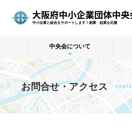
中小企業と組合をサポートします！創業・起業を応援
中央会について
お問合せ・アクセス
CONTA