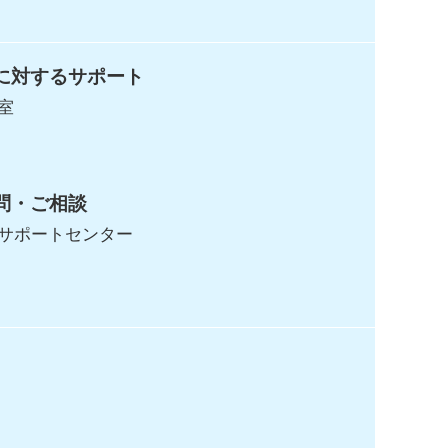
に対するサポート
室
問・ご相談
サポートセンター