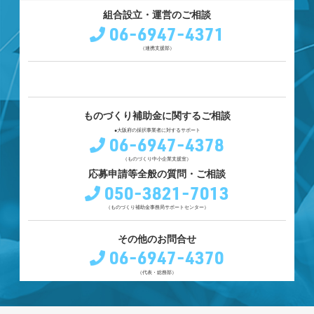
組合設立・運営のご相談
06-6947-4371
（連携支援部）
ものづくり補助金に関するご相談
●大阪府の採択事業者に対するサポート
06-6947-4378
（ものづくり中小企業支援室）
応募申請等全般の質問・ご相談
050-3821-7013
（ものづくり補助金事務局サポートセンター）
その他のお問合せ
06-6947-4370
（代表・総務部）