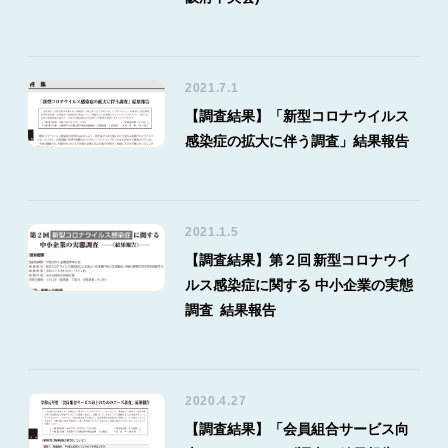
2021.7.1
【調査結果】「新型コロナウイルス
感染症の拡大に伴う調査」結果報告
2021.1.5
【調査結果】第２回 新型コロナウイ
ルス感染症に関する 中小企業の実態
調査 結果報告
2020.4.27
【調査結果】「会員組合サービス向