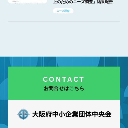
上のためのニーズ調査」結果報告
ニーズ調査
CONTACT
お問合せはこちら