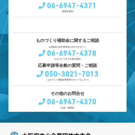
06-6947-4371
（連携支援部）
ものづくり補助金に関するご相談
●大阪府の採択事業者に対するサポート
06-6947-4378
（ものづくり中小企業支援室）
応募申請等全般の質問・ご相談
050-3821-7013
（ものづくり補助金事務局サポートセンター）
その他のお問合せ
06-6947-4370
（代表・総務部）