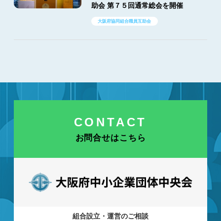
助会 第７５回通常総会を開催
大阪府協同組合職員互助会
CONTACT
お問合せはこちら
組合設立・運営のご相談