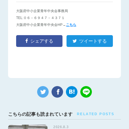
大阪府中小企業青年中央会事務局
TEL:０６－６９４７－４３７１
大阪府中小企業青年中央会HP→
こちら
シェアする
ツイートする
こちらの記事も読まれています
RELATED POSTS
2026.8.3