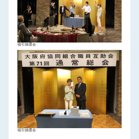
福引抽選会
福引抽選会