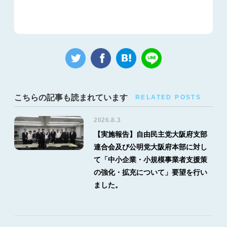
こちらの記事も読まれています
RELATED POSTS
2026.8.3
【実施報告】自由民主党大阪府支部
連合会及び公明党大阪府本部に対し
て「中小企業・小規模事業者支援策
の強化・拡充について」要望を行い
ました。