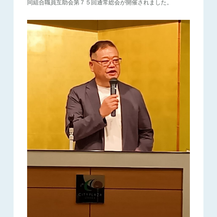
同組合職員互助会第７５回通常総会が開催されました。