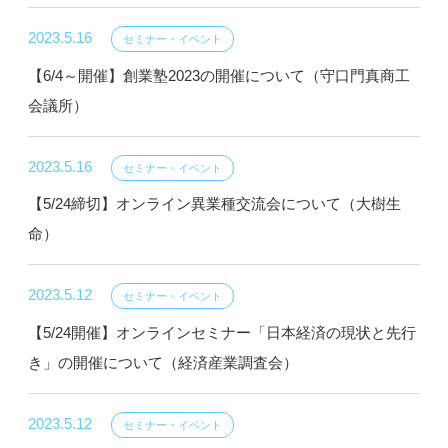
2023.5.16
セミナー・イベント
【6/4～開催】創業塾2023の開催について（守口門真商工
会議所）
2023.5.16
セミナー・イベント
【5/24締切】オンライン異業種交流会について（大樹生
命）
2023.5.12
セミナー・イベント
【5/24開催】オンラインセミナー「日本経済の現状と先行
き」の開催について（経済産業調査会）
2023.5.12
セミナー・イベント