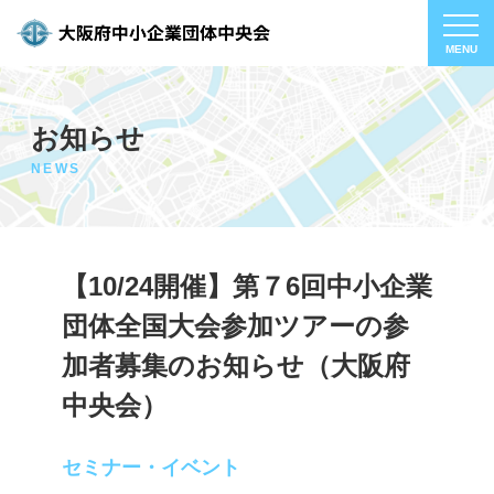
お知らせ
NEWS
【10/24開催】第７6回中小企業
団体全国大会参加ツアーの参
加者募集のお知らせ（大阪府
中央会）
セミナー・イベント