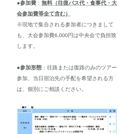
●
参加費
：
無料（往復バス代・食事代・大
会参加費等全て含む）
※現地で集合される参加者につきまして
も、大会参加費6,000円は中央会で負担致
します。
●参加形態
：往路または復路のみのツアー
参加、当日宿泊先の手配を希望される方
は、個別にご相談ください。