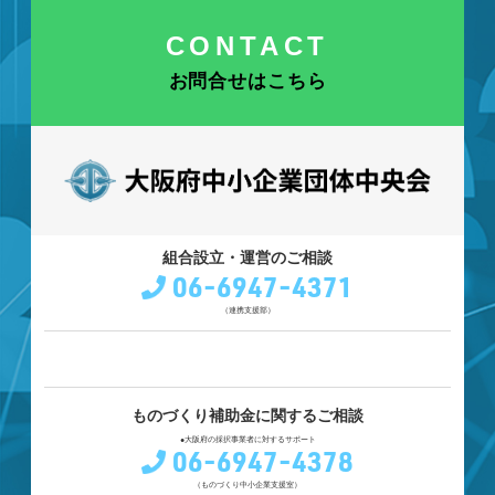
CONTACT
お問合せはこちら
組合設立・運営のご相談
06-6947-4371
（連携支援部）
ものづくり補助金に関するご相談
●大阪府の採択事業者に対するサポート
06-6947-4378
（ものづくり中小企業支援室）