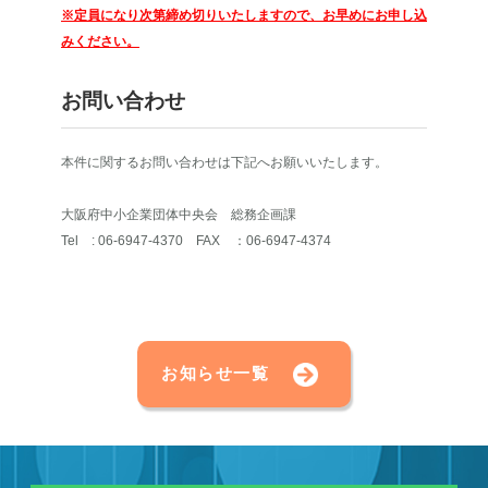
※定員になり次第締め切りいたしますので、お早めにお申し込
みください。
お問い合わせ
本件に関するお問い合わせは下記へお願いいたします。
大阪府中小企業団体中央会 総務企画課
Tel : 06-6947-4370 FAX ：06-6947-4374
お知らせ一覧