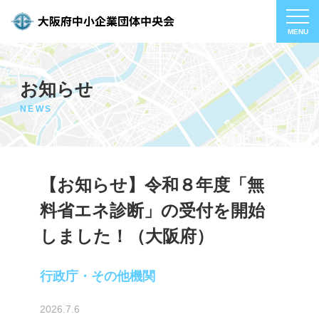
お知らせ
NEWS
【お知らせ】令和８年度「無
料省エネ診断」の受付を開始
しました！（大阪府）
行政庁・その他機関
2026.7.6