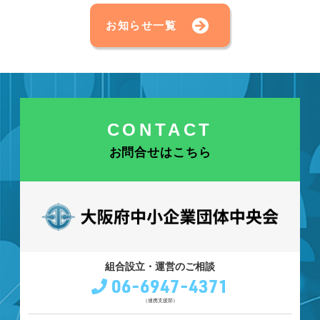
お知らせ一覧
CONTACT
お問合せはこちら
組合設立・運営のご相談
06-6947-4371
（連携支援部）