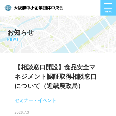
お知らせ
NEWS
【相談窓口開設】食品安全マ
ネジメント認証取得相談窓口
について（近畿農政局）
セミナー・イベント
2026.7.3