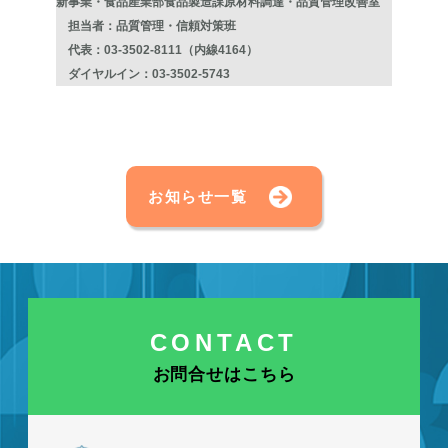
新事業・食品産業部食品製造課原材料調達・品質管理改善室
担当者：品質管理・信頼対策班
代表：03-3502-8111（内線4164）
ダイヤルイン：03-3502-5743
お知らせ一覧
CONTACT
お問合せはこちら