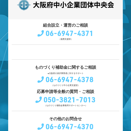
組合設立・運営のご相談
06-6947-4371
（連携支援部）
ものづくり補助金に関するご相談
●大阪府の採択事業者に対するサポート
06-6947-4378
（ものづくり中小企業支援室）
応募申請等全般の質問・ご相談
050-3821-7013
（ものづくり補助金事務局サポートセンター）
その他のお問合せ
06-6947-4370