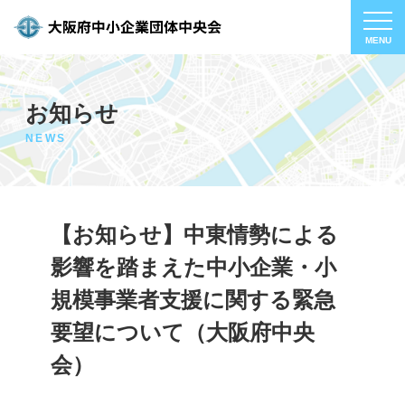
お知らせ
NEWS
【お知らせ】中東情勢による
影響を踏まえた中小企業・小
規模事業者支援に関する緊急
要望について（大阪府中央
会）