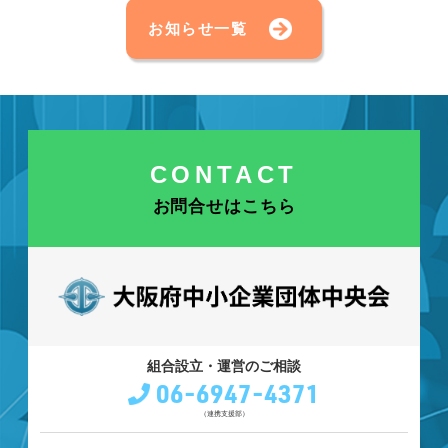
お知らせ一覧
CONTACT
お問合せはこちら
組合設立・運営のご相談
06-6947-4371
（連携支援部）