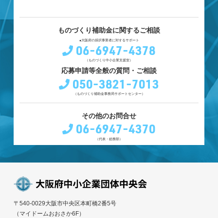
ものづくり補助金に関するご相談
●大阪府の採択事業者に対するサポート
06-6947-4378
（ものづくり中小企業支援室）
応募申請等全般の質問・ご相談
050-3821-7013
（ものづくり補助金事務局サポートセンター）
その他のお問合せ
06-6947-4370
（代表・総務部）
〒540-0029大阪市中央区本町橋2番5号
（マイドームおおさか6F）