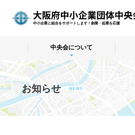
中小企業と組合をサポートします！創業・起業を応援
中央会について
お知らせ
NEWS