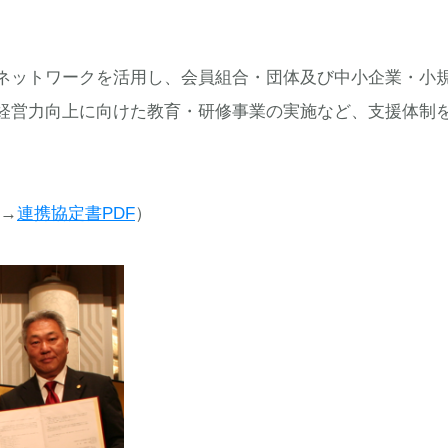
ネットワークを活用し、会員組合・団体及び中小企業・小
経営力向上に向けた教育・研修事業の実施など、支援体制
ら→
連携協定書PDF
）