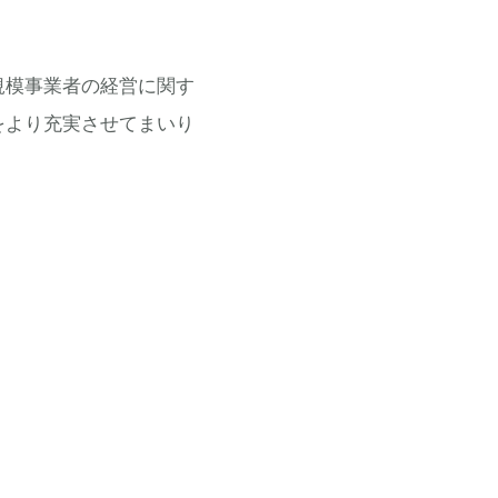
規模事業者の経営に関す
をより充実させてまいり