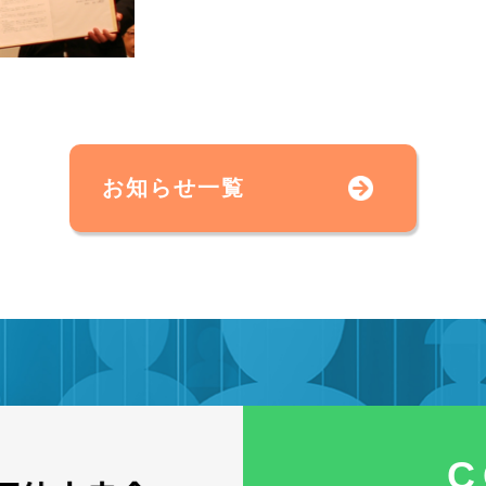
お知らせ一覧
C