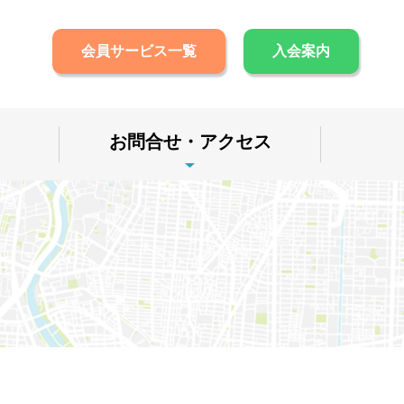
会員サービス一覧
入会案内
お問合せ・アクセス