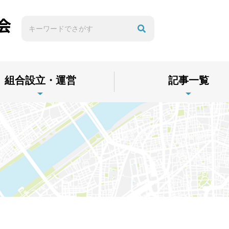
組合設立・運営
記事一覧