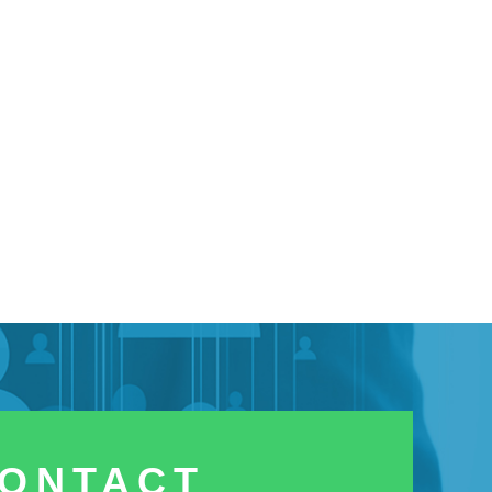
ONTACT