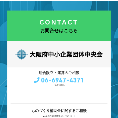
CONTACT
お問合せはこちら
組合設立・運営のご相談
06-6947-4371
（連携支援部）
ものづくり補助金に関するご相談
●大阪府の採択事業者に対するサポート