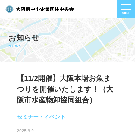
お知らせ
NEWS
【11/2開催】大阪本場お魚ま
つりを開催いたします！（大
阪市水産物卸協同組合）
セミナー・イベント
2025.9.9