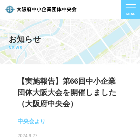
お知らせ
NEWS
【実施報告】第66回中小企業
団体大阪大会を開催しました
（大阪府中央会）
中央会より
2024.9.27