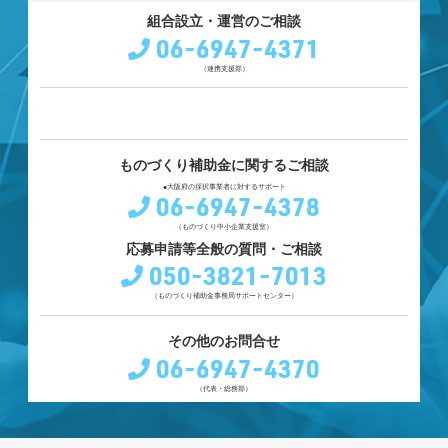
組合設立・運営のご相談
06-6947-4371
（連携支援部）
ものづくり補助金に関するご相談
●大阪府の採択事業者に対するサポート
06-6947-4378
（ものづくり中小企業支援室）
応募申請等全般の質問・ご相談
050-3821-7013
（ものづくり補助金事務局サポートセンター）
その他のお問合せ
06-6947-4370
（代表・総務部）