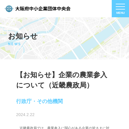
お知らせ
NEWS
【お知らせ】企業の農業参入
について（近畿農政局）
行政庁・その他機関
2024.2.22
近畿農政局では、農業参入に関心がある企業の皆さまに対