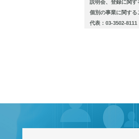
説明会、登録に関す
個別の事業に関するこ
代表：03-3502-81