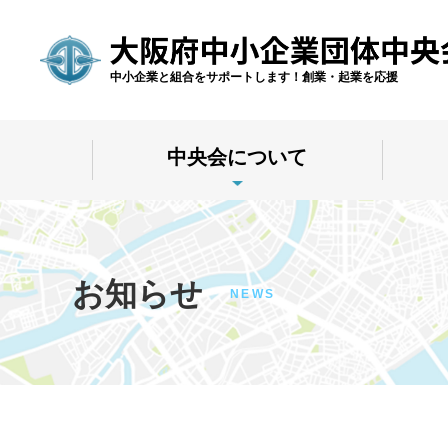
中小企業と組合をサポートします！創業・起業を応援
中央会について
お知らせ
NEWS