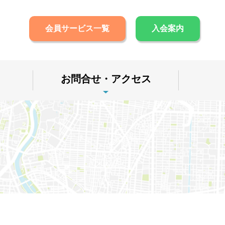
会員サービス一覧
入会案内
お問合せ・アクセス