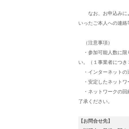
なお、お申込みによっ
いったご本人への連絡
（注意事項）
・参加可能人数に限り
い。（１事業者につき
・インターネットの
・安定したネットワ
・ネットワークの回線
了承ください。
【お問合せ先】