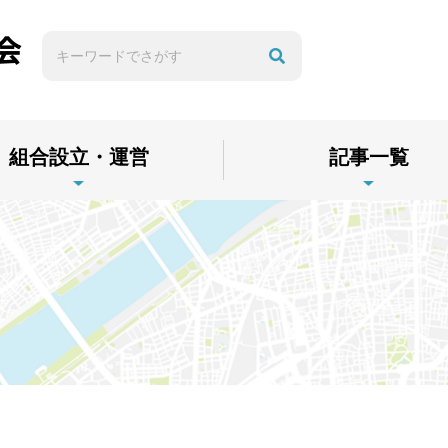
組合設立・運営
記事一覧