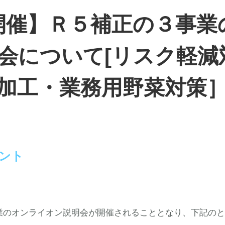
20開催】Ｒ５補正の３事
会について[リスク軽減
加工・業務用野菜対策
ント
のオンライオン説明会が開催されることとなり、下記のと