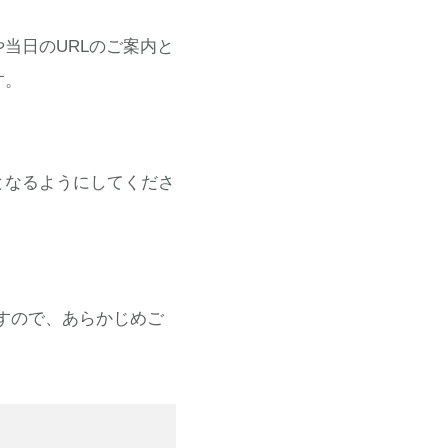
当日のURLのご案内と
す。
となるようにしてくださ
すので、あらかじめご