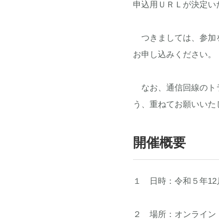
申込用ＵＲＬが決定い
つきましては、参加を
お申し込みください。
なお、通信回線のトラ
う、重ねてお願いいた
開催概要
１ 日時：令和５年12月2
２ 場所：オンライン（