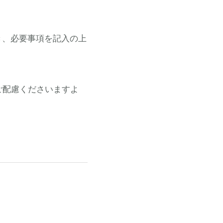
き、必要事項を記入の上
ご配慮くださいますよ