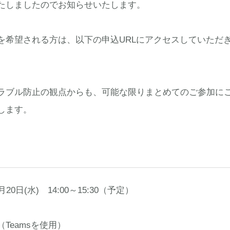
たしましたのでお知らせいたします。
希望される方は、以下の申込URLにアクセスしていただ
ブル防止の観点からも、可能な限りまとめてのご参加に
します。
0日(水) 14:00～15:30（予定）
Teamsを使用）