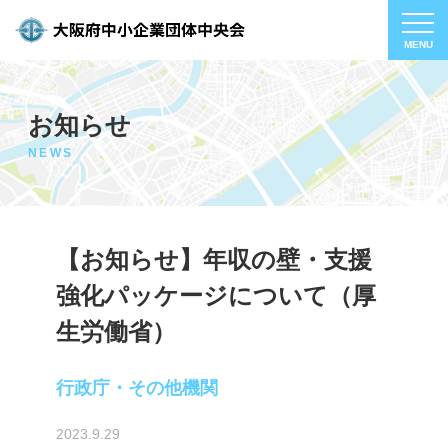
お知らせ
NEWS
【お知らせ】年収の壁・支援
強化パッケージについて（厚
生労働省）
行政庁・その他機関
2023.9.29