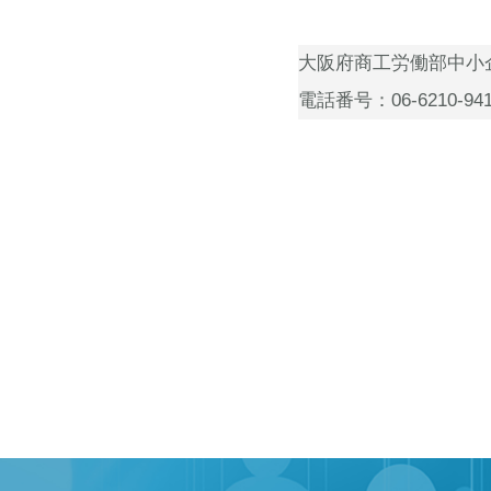
大阪府商工労働部中小
電話番号：06-6210-9418