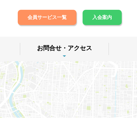
会員サービス一覧
入会案内
お問合せ・アクセス