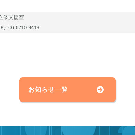
企業支援室
／06-6210-9419
お知らせ一覧