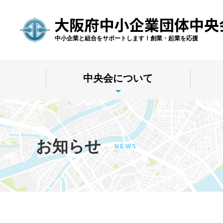
中小企業と組合をサポートします！創業・起業を応援
中央会について
お知らせ
NEWS