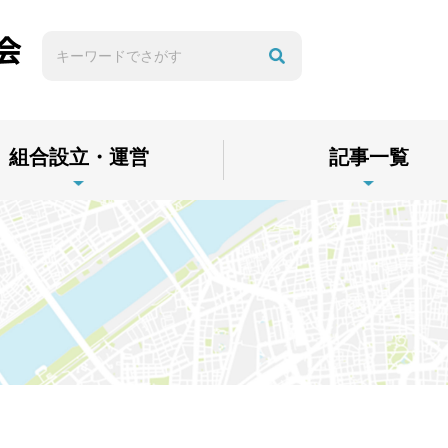
組合設立・運営
記事一覧