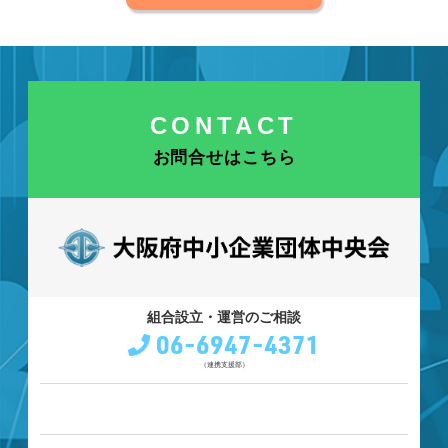
CONTACT
お問合せはこちら
組合設立・運営のご相談
06-6947-4371
（連携支援部）