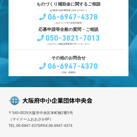
ものづくり補助金に関するご相談
●大阪府の採択事業者に対するサポート
06-6947-4378
（ものづくり中小企業支援室）
応募申請等全般の質問・ご相談
050-3821-7013
（ものづくり補助金事務局サポートセンター）
その他のお問合せ
06-6947-4370
（代表・総務部）
〒540-0029大阪市中央区本町橋2番5号
（マイドームおおさか6F）
TEL.06-6947-4370/FAX.06-6947-4374