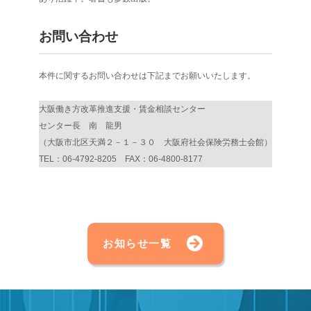
お問い合わせ
本件に関するお問い合わせは下記までお願いいたします。
大阪働き方改革推進支援・賃金相談センター
センター長 南 龍男
（大阪市北区天満２－１－３０ 大阪府社会保険労務士会館）
TEL：06-4792-8205 FAX：06-4800-8177
お知らせ一覧