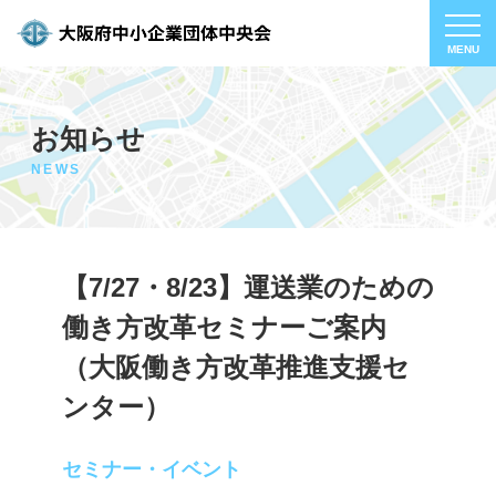
お知らせ
NEWS
【7/27・8/23】運送業のための
働き方改革セミナーご案内
（大阪働き方改革推進支援セ
ンター）
セミナー・イベント