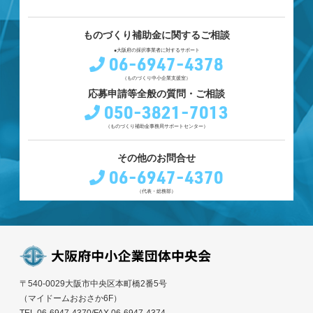
ものづくり補助金に関するご相談
●大阪府の採択事業者に対するサポート
06-6947-4378
（ものづくり中小企業支援室）
応募申請等全般の質問・ご相談
050-3821-7013
（ものづくり補助金事務局サポートセンター）
その他のお問合せ
06-6947-4370
（代表・総務部）
〒540-0029大阪市中央区本町橋2番5号
（マイドームおおさか6F）