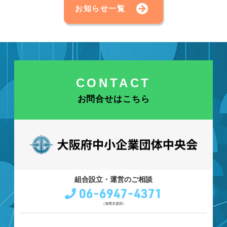
お知らせ一覧
CONTACT
お問合せはこちら
組合設立・運営のご相談
06-6947-4371
（連携支援部）