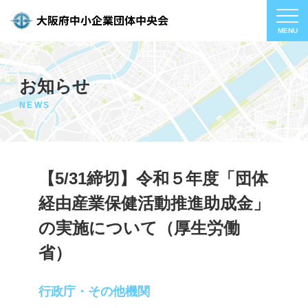
お知らせ
NEWS
【5/31締切】令和５年度「団体
経由産業保健活動推進助成金」
の実施について（厚生労働
省）
行政庁・その他機関