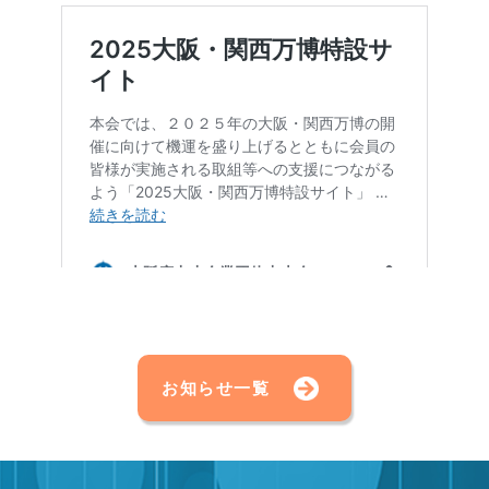
お知らせ一覧