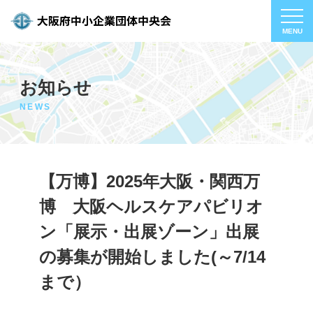
お知らせ
NEWS
【万博】2025年大阪・関西万
博 大阪ヘルスケアパビリオ
ン「展示・出展ゾーン」出展
の募集が開始しました(～7/14
まで）