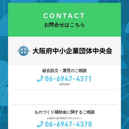
CONTACT
お問合せはこちら
組合設立・運営のご相談
06-6947-4371
（連携支援部）
ものづくり補助金に関するご相談
●大阪府の採択事業者に対するサポート
06-6947-4378