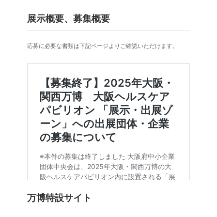
展示概要、募集概要
応募に必要な書類は下記ページよりご確認いただけます。
万博特設サイト