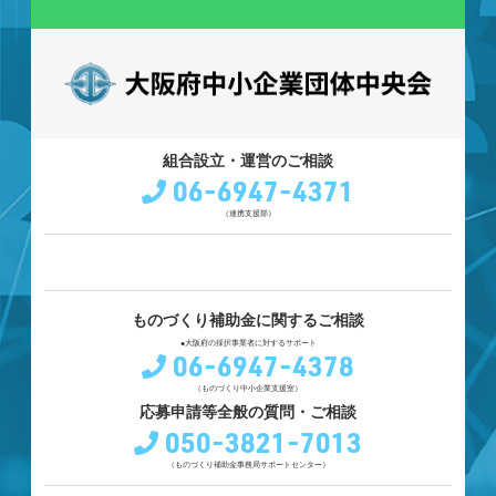
組合設立・運営のご相談
06-6947-4371
（連携支援部）
ものづくり補助金に関するご相談
●大阪府の採択事業者に対するサポート
06-6947-4378
（ものづくり中小企業支援室）
応募申請等全般の質問・ご相談
050-3821-7013
（ものづくり補助金事務局サポートセンター）