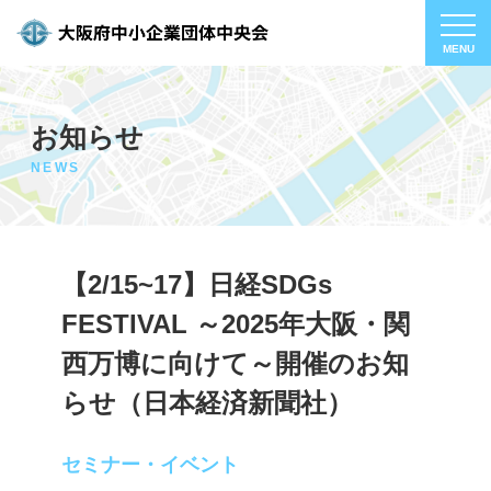
お知らせ
NEWS
【2/15~17】日経SDGs
FESTIVAL ～2025年大阪・関
西万博に向けて～開催のお知
らせ（日本経済新聞社）
セミナー・イベント