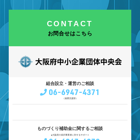
CONTACT
お問合せはこちら
組合設立・運営のご相談
06-6947-4371
（連携支援部）
ものづくり補助金に関するご相談
●大阪府の採択事業者に対するサポート