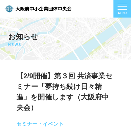
お知らせ
NEWS
【2/9開催】第３回 共済事業セ
ミナー「夢持ち続け日々精
進」を開催します（大阪府中
央会）
セミナー・イベント