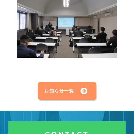
お知らせ一覧