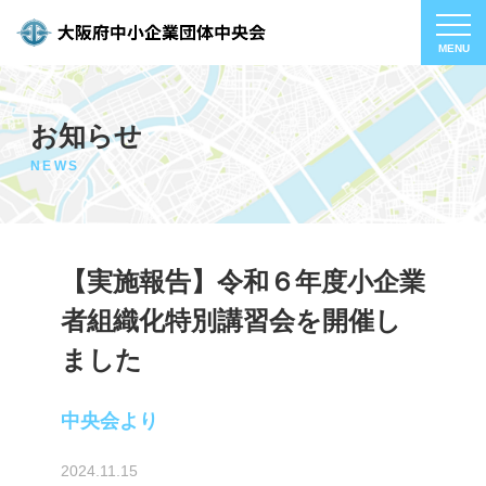
お知らせ
NEWS
【実施報告】令和６年度小企業
者組織化特別講習会を開催し
ました
中央会より
2024.11.15